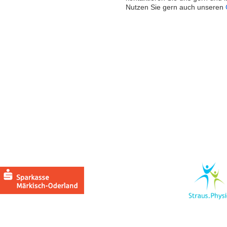
Nutzen Sie gern auch unseren